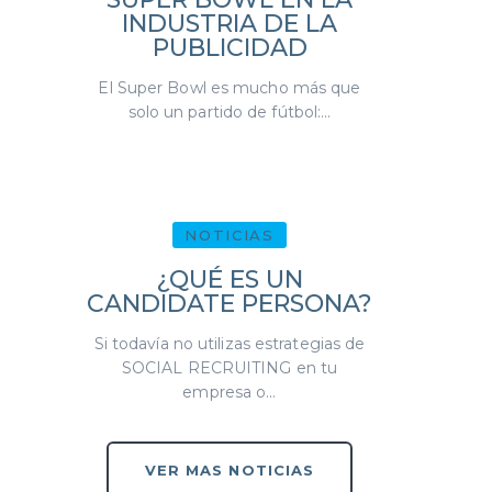
INDUSTRIA DE LA
PUBLICIDAD
El Super Bowl es mucho más que
solo un partido de fútbol:...
NOTICIAS
¿QUÉ ES UN
CANDIDATE PERSONA?
Si todavía no utilizas estrategias de
SOCIAL RECRUITING en tu
empresa o...
VER MAS NOTICIAS