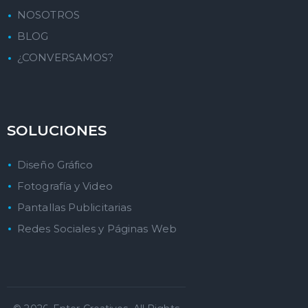
NOSOTROS
BLOG
¿CONVERSAMOS?
SOLUCIONES
Diseño Gráfico
Fotografía y Video
Pantallas Publicitarias
Redes Sociales y Páginas Web