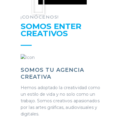
¡CONÓCENOS!
SOMOS ENTER
CREATIVOS
SOMOS TU AGENCIA
CREATIVA
Hemos adoptado la creatividad como
un estilo de vida y no solo como un
trabajo. Somos creativos apasionados
por las artes gráficas, audiovisuales y
digitales.