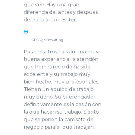
que ven. Hay una gran
diferencia del antes y después
de trabajar con Enter.
CARLOS RAMOS
CPRQ Consulting
Para nosotros ha sido una muy
buena experiencia, la atención
que hemos recibido ha sido
excelente y su trabajo muy
bien hecho, muy profesionales.
Tienen un equipo de trabajo
muy bueno. Su diferenciador
definitivamente es la pasión con
la que hacen su trabajo. Siento
que se ponen la camiseta del
negocio para el que trabajan.