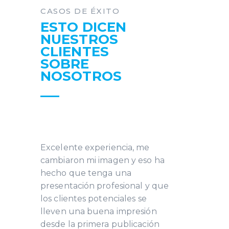
CASOS DE ÉXITO
ESTO DICEN
NUESTROS
CLIENTES
SOBRE
NOSOTROS
Excelente experiencia, me
cambiaron mi imagen y eso ha
hecho que tenga una
presentación profesional y que
los clientes potenciales se
lleven una buena impresión
desde la primera publicación