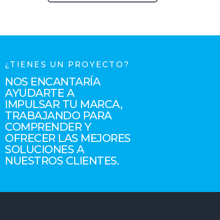
¿TIENES UN PROYECTO?
NOS ENCANTARÍA
AYUDARTE A
IMPULSAR TU MARCA,
TRABAJANDO PARA
COMPRENDER Y
OFRECER LAS MEJORES
SOLUCIONES A
NUESTROS CLIENTES.