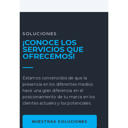
SOLUCIONES
¡CONOCE LOS
SERVICIOS QUE
OFRECEMOS!
Estamos convencidos de que la
presencia en los diferentes medios
hace una gran diferencia en el
posicionamiento de tu marca en los
clientes actuales y los potenciales.
NUESTRAS SOLUCIONES