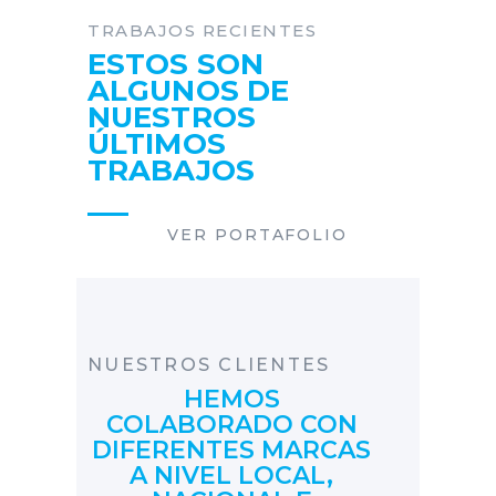
TRABAJOS RECIENTES
ESTOS SON
ALGUNOS DE
NUESTROS
ÚLTIMOS
TRABAJOS
VER PORTAFOLIO
NUESTROS CLIENTES
HEMOS
COLABORADO CON
DIFERENTES
MARCAS
A NIVEL LOCAL,