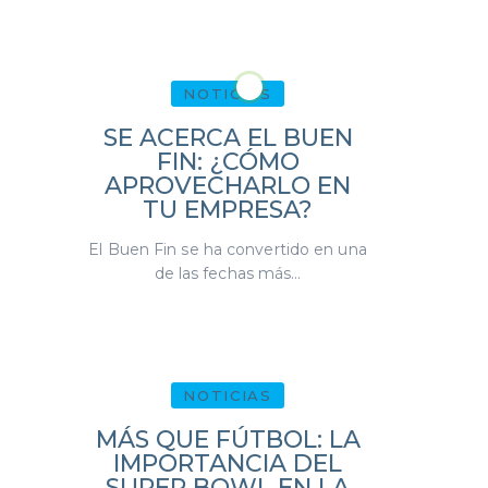
NOTICIAS
SE ACERCA EL BUEN
FIN: ¿CÓMO
APROVECHARLO EN
TU EMPRESA?
El Buen Fin se ha convertido en una
de las fechas más...
NOTICIAS
MÁS QUE FÚTBOL: LA
IMPORTANCIA DEL
SUPER BOWL EN LA