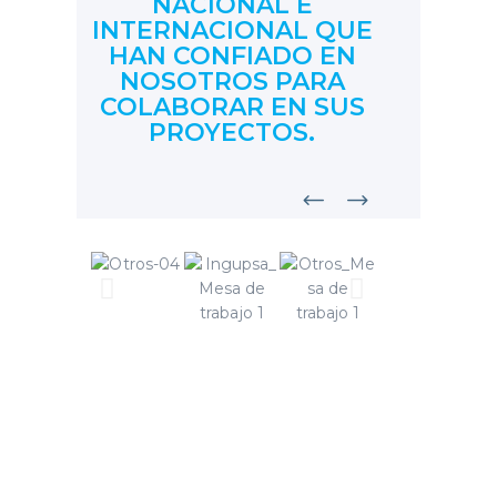
NACIONAL E
INTERNACIONAL QUE
HAN CONFIADO EN
NOSOTROS PARA
COLABORAR EN SUS
PROYECTOS.