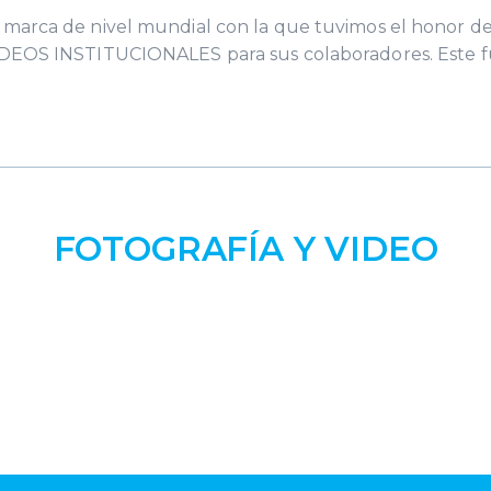
 marca de nivel mundial con la que tuvimos el honor de
IDEOS INSTITUCIONALES para sus colaboradores. Este f
FOTOGRAFÍA Y VIDEO