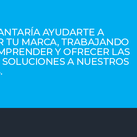
ANTARÍA AYUDARTE A
R TU MARCA, TRABAJANDO
MPRENDER Y OFRECER LAS
 SOLUCIONES A NUESTROS
.