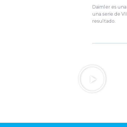
Daimler es una
una serie de V
resultado.